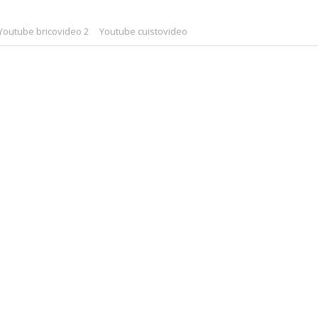
Youtube bricovideo 2
Youtube cuistovideo