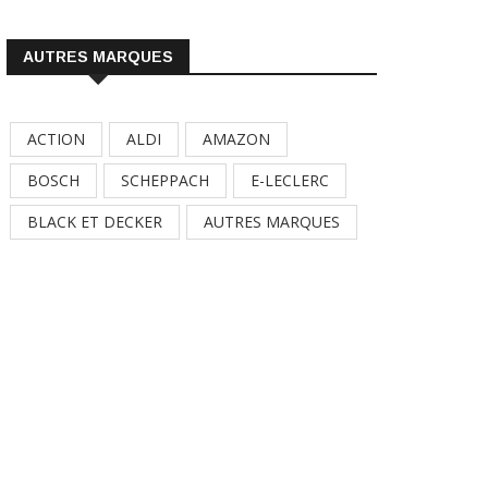
AUTRES MARQUES
ACTION
ALDI
AMAZON
BOSCH
SCHEPPACH
E-LECLERC
BLACK ET DECKER
AUTRES MARQUES