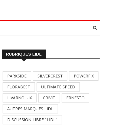
RUBRIQUES LIDL
PARKSIDE
SILVERCREST
POWERFIX
FLORABEST
ULTIMATE SPEED
LIVARNOLUX
CRIVIT
ERNESTO
AUTRES MARQUES LIDL
DISCUSSION LIBRE "LIDL"